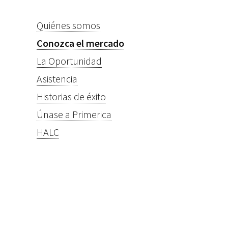
Quiénes somos
Conozca el mercado
La Oportunidad
Asistencia
Historias de éxito
Únase a Primerica
HALC