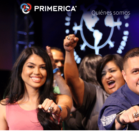
Quiénes somos