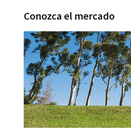
Conozca el mercado