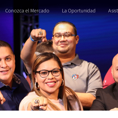
Conozca el Mercado
La Oportunidad
Asis
HALC