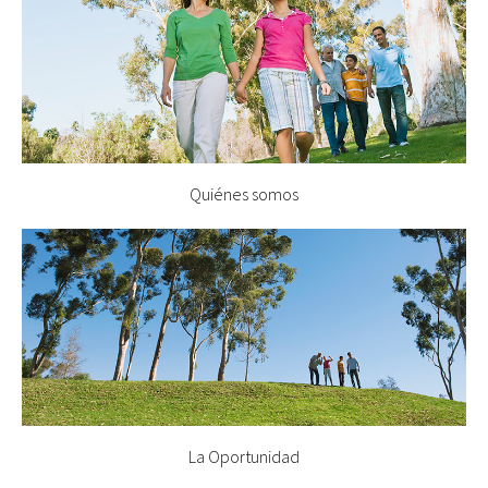
Quiénes somos
La Oportunidad